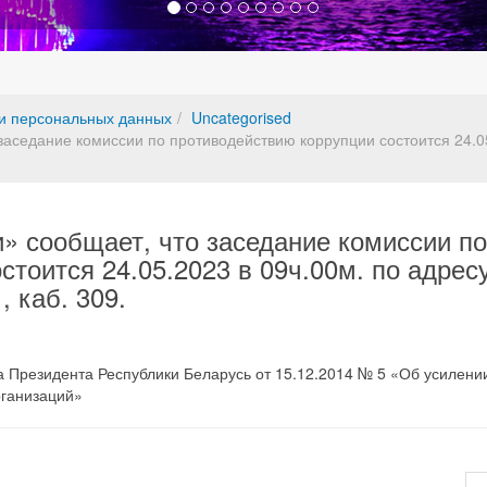
и персональных данных
Uncategorised
аседание комиссии по противодействию коррупции состоится 24.05.2
» сообщает, что заседание комиссии по
тоится 24.05.2023 в 09ч.00м. по адресу:
, каб. 309.
Президента Республики Беларусь от 15.12.2014 № 5 «Об усилени
рганизаций»