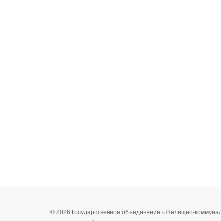
© 2026 Государственное объединение «Жилищно-коммуналь