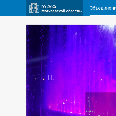
Объединен