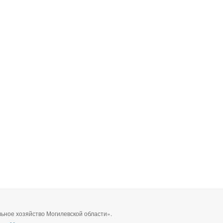
ное хозяйство Могилевской области».