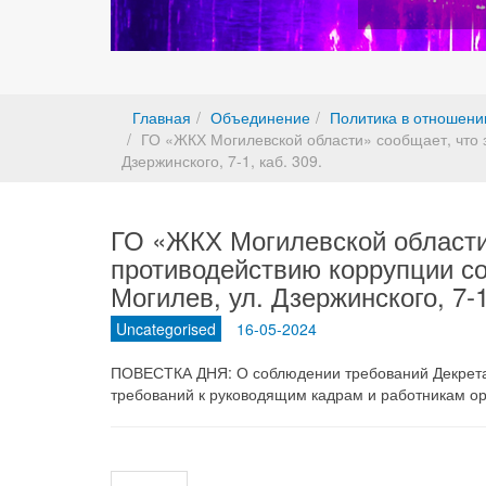
Главная
Объединение
Политика в отношени
ГО «ЖКХ Могилевской области» сообщает, что з
Дзержинского, 7-1, каб. 309.
ГО «ЖКХ Могилевской области
противодействию коррупции сос
Могилев, ул. Дзержинского, 7-1
Uncategorised
16-05-2024
ПОВЕСТКА ДНЯ: О соблюдении требований Декрета 
требований к руководящим кадрам и работникам о