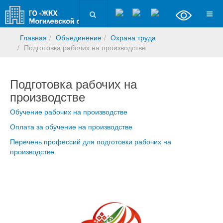
Главная
Объединение
Охрана труда
Подготовка рабочих на производстве
Подготовка рабочих на
производстве
Обучение рабочих на производстве
Оплата за обучение на производстве
Перечень профессий для подготовки рабочих на
производстве