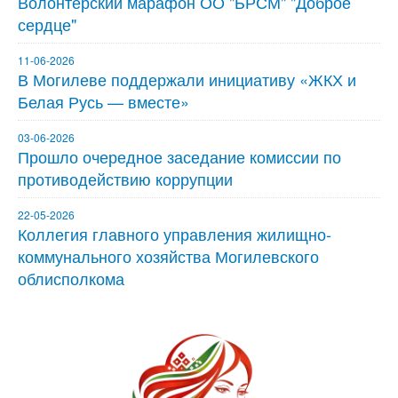
Волонтерский марафон ОО "БРСМ" "Доброе
сердце"
11-06-2026
В Могилеве поддержали инициативу «ЖКХ и
Белая Русь — вместе»
03-06-2026
Прошло очередное заседание комиссии по
противодействию коррупции
22-05-2026
Коллегия главного управления жилищно-
коммунального хозяйства Могилевского
облисполкома