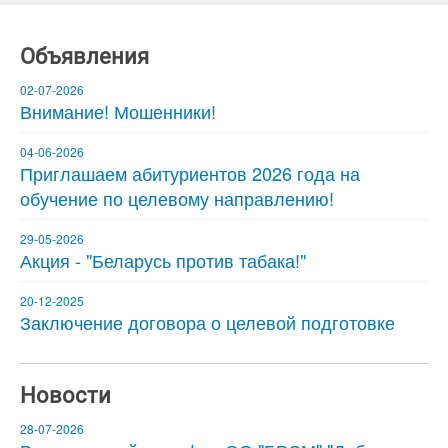
Объявления
02-07-2026
Внимание! Мошенники!
04-06-2026
Приглашаем абитуриентов 2026 года на
обучение по целевому направлению!
29-05-2026
Акция - "Беларусь против табака!"
20-12-2025
Заключение договора о целевой подготовке
Новости
28-07-2026