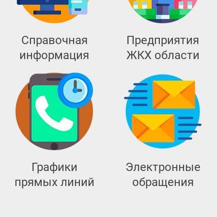
Справочная
Предприятия
информация
ЖКХ области
Графики
Электронные
прямых линий
обращения