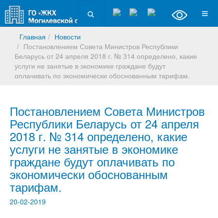
Главная
Новости
Постановлением Совета Министров Республики
Беларусь от 24 апреля 2018 г. № 314 определено, какие
услуги не занятые в экономике граждане будут
оплачивать по экономически обоснованным тарифам.
Постановлением Совета Министров
Республики Беларусь от 24 апреля
2018 г. № 314 определено, какие
услуги не занятые в экономике
граждане будут оплачивать по
экономически обоснованным
тарифам.
20-02-2019