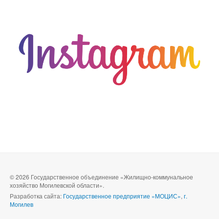
© 2026 Государственное объединение «Жилищно-коммунальное
хозяйство Могилевской области».
Разработка сайта:
Государственное предприятие «МОЦИС»
,
г.
Могилев