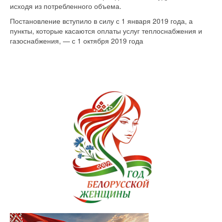
исходя из потребленного объема.
Постановление вступило в силу с 1 января 2019 года, а
пункты, которые касаются оплаты услуг теплоснабжения и
газоснабжения, — с 1 октября 2019 года