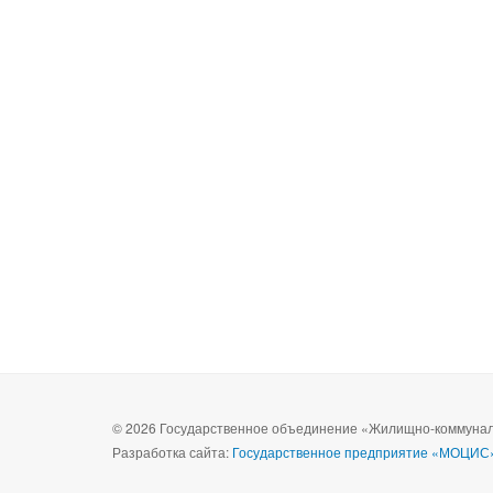
© 2026 Государственное объединение «Жилищно-коммуналь
Разработка сайта:
Государственное предприятие «МОЦИС