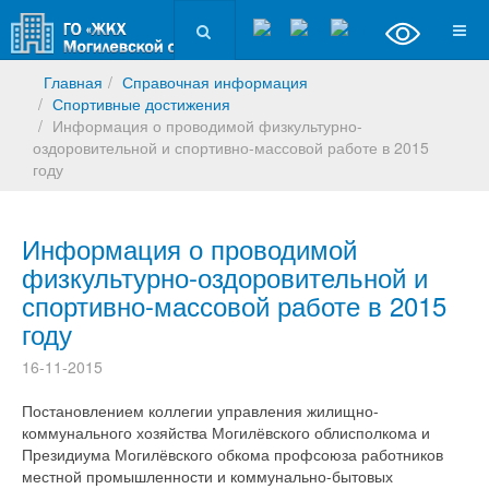
Главная
Справочная информация
Спортивные достижения
Информация о проводимой физкультурно-
оздоровительной и спортивно-массовой работе в 2015
году
Информация о проводимой
физкультурно-оздоровительной и
спортивно-массовой работе в 2015
году
16-11-2015
Постановлением коллегии управления жилищно-
коммунального хозяйства Могилёвского облисполкома и
Президиума Могилёвского обкома профсоюза работников
местной промышленности и коммунально-бытовых